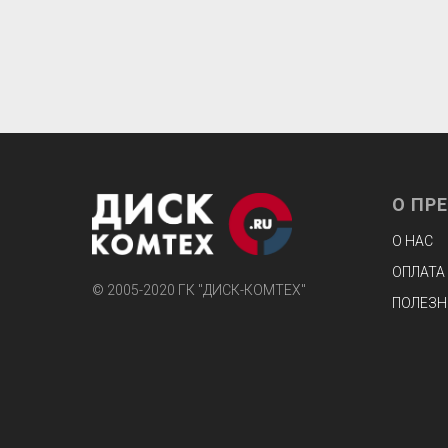
О ПР
О НАС
ОПЛАТА
© 2005-2020 ГК "ДИСК-КОМТЕХ"
ПОЛЕЗН