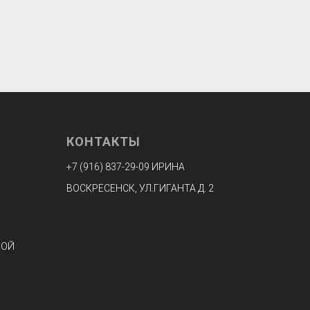
КОНТАКТЫ
+7 (916) 8
37-29-09 ИРИНА
ВОСКРЕСЕНСК, УЛ.ГИГАНТА Д. 2
НОЙ