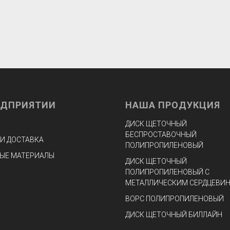
ЕДПРИЯТИИ
НАША ПРОДУКЦИЯ
ДИСК ЩЕТОЧНЫЙ
БЕСПРОСТАВОЧНЫЙ
 И ДОСТАВКА
ПОЛИПРОПИЛЕНОВЫЙ
ЫЕ МАТЕРИАЛЫ
ДИСК ЩЕТОЧНЫЙ
ПОЛИПРОПИЛЕНОВЫЙ С
МЕТАЛЛИЧЕСКИМ СЕРДЦЕВИ
ВОРС ПОЛИПРОПИЛЕНОВЫЙ
ДИСК ЩЕТОЧНЫЙ БИЛЛАЙН