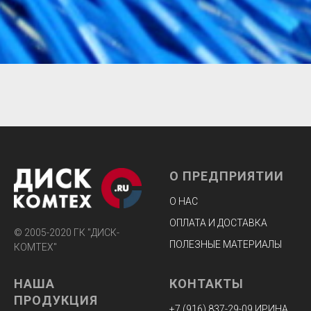
О ПРЕДПРИЯТИИ
О НАС
ОПЛАТА И ДОСТАВКА
© 2005-2020 ГК "ДИСК-
ПОЛЕЗНЫЕ МАТЕРИАЛЫ
КОМТЕХ"
НАША
КОНТАКТЫ
ПРОДУКЦИЯ
+7 (916) 8
37-29-09 ИРИНА