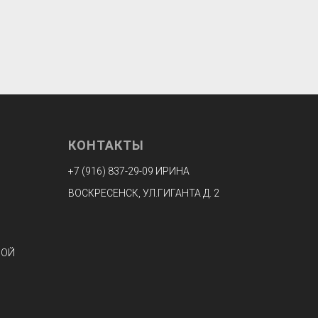
КОНТАКТЫ
+7 (916) 8
37-29-09 ИРИНА
ВОСКРЕСЕНСК, УЛ.ГИГАНТА Д. 2
НОЙ