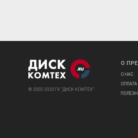
О ПР
О НАС
ОПЛАТА
© 2005-2020 ГК "ДИСК-КОМТЕХ"
ПОЛЕЗН