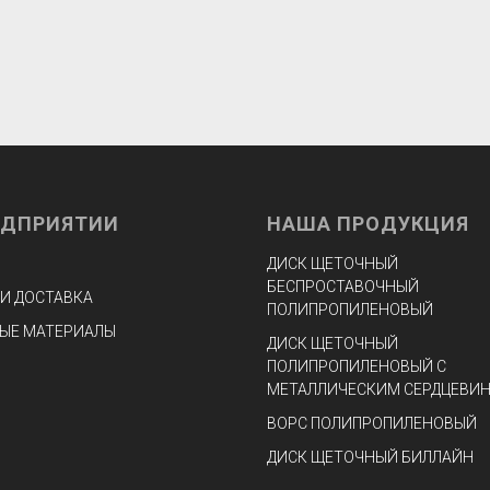
ЕДПРИЯТИИ
НАША ПРОДУКЦИЯ
ДИСК ЩЕТОЧНЫЙ
БЕСПРОСТАВОЧНЫЙ
 И ДОСТАВКА
ПОЛИПРОПИЛЕНОВЫЙ
ЫЕ МАТЕРИАЛЫ
ДИСК ЩЕТОЧНЫЙ
ПОЛИПРОПИЛЕНОВЫЙ С
МЕТАЛЛИЧЕСКИМ СЕРДЦЕВИ
ВОРС ПОЛИПРОПИЛЕНОВЫЙ
ДИСК ЩЕТОЧНЫЙ БИЛЛАЙН