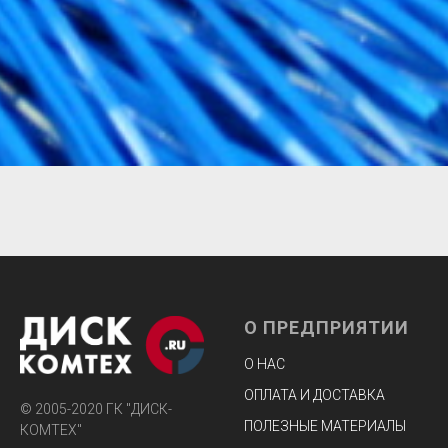
О ПРЕДПРИЯТИИ
О НАС
ОПЛАТА И ДОСТАВКА
© 2005-2020 ГК "ДИСК-
ПОЛЕЗНЫЕ МАТЕРИАЛЫ
КОМТЕХ"