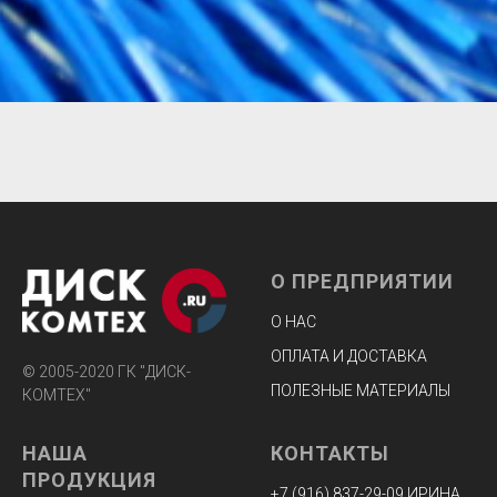
О ПРЕДПРИЯТИИ
О НАС
ОПЛАТА И ДОСТАВКА
© 2005-2020 ГК "ДИСК-
ПОЛЕЗНЫЕ МАТЕРИАЛЫ
КОМТЕХ"
НАША
КОНТАКТЫ
ПРОДУКЦИЯ
+7 (916) 8
37-29-09 ИРИНА