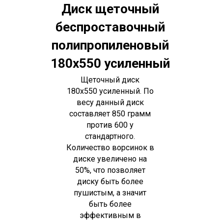
Диск щеточный
беспроставочный
полипропиленовый
180х550 усиленный
Щеточный диск
180х550 усиленный. По
весу данный диск
составляет 850 грамм
против 600 у
стандартного.
Количество ворсинок в
диске увеличено на
50%, что позволяет
диску быть более
пушистым, а значит
быть более
эффективным в