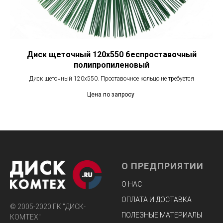
Диск щеточный 120х550 беспроставочный
полипропиленовый
Диск щеточный 120х550. Проставочное кольцо не требуется
Цена по запросу
О ПРЕДПРИЯТИИ
О НАС
ОПЛАТА И ДОСТАВКА
© 2005-2020 ГК "ДИСК-
ПОЛЕЗНЫЕ МАТЕРИАЛЫ
КОМТЕХ"