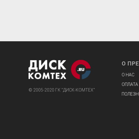
О ПР
О НАС
ОПЛАТА
© 2005-2020 ГК "ДИСК-КОМТЕХ"
ПОЛЕЗН