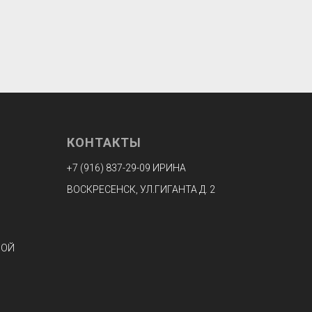
КОНТАКТЫ
+7 (916) 8
37-29-09 ИРИНА
ВОСКРЕСЕНСК, УЛ.ГИГАНТА Д. 2
НОЙ