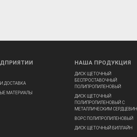
ЕДПРИЯТИИ
НАША ПРОДУКЦИЯ
ДИСК ЩЕТОЧНЫЙ
БЕСПРОСТАВОЧНЫЙ
 И ДОСТАВКА
ПОЛИПРОПИЛЕНОВЫЙ
ЫЕ МАТЕРИАЛЫ
ДИСК ЩЕТОЧНЫЙ
ПОЛИПРОПИЛЕНОВЫЙ С
МЕТАЛЛИЧЕСКИМ СЕРДЦЕВИ
ВОРС ПОЛИПРОПИЛЕНОВЫЙ
ДИСК ЩЕТОЧНЫЙ БИЛЛАЙН