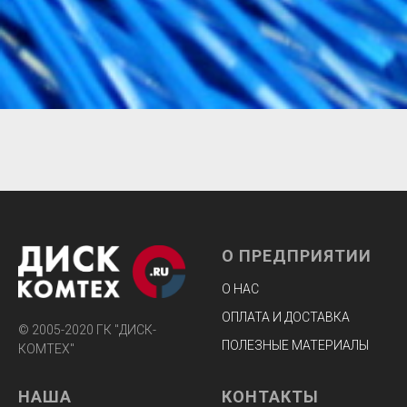
О ПРЕДПРИЯТИИ
О НАС
ОПЛАТА И ДОСТАВКА
© 2005-2020 ГК "ДИСК-
ПОЛЕЗНЫЕ МАТЕРИАЛЫ
КОМТЕХ"
НАША
КОНТАКТЫ