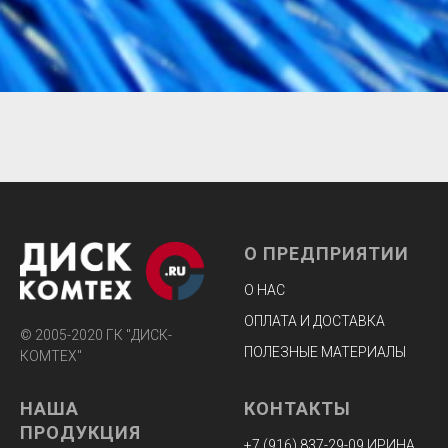
О ПРЕДПРИЯТИИ
О НАС
ОПЛАТА И ДОСТАВКА
© 2005-2020 ГК "ДИСК-
ПОЛЕЗНЫЕ МАТЕРИАЛЫ
КОМТЕХ"
НАША
КОНТАКТЫ
ПРОДУКЦИЯ
+7 (916) 8
37-29-09 ИРИНА