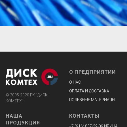
О ПРЕДПРИЯТИИ
О НАС
ОПЛАТА И ДОСТАВКА
© 2005-2020 ГК "ДИСК-
ПОЛЕЗНЫЕ МАТЕРИАЛЫ
КОМТЕХ"
НАША
КОНТАКТЫ
ПРОДУКЦИЯ
+7 (916) 8
37-29-09 ИРИНА