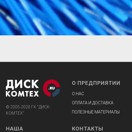
О ПРЕДПРИЯТИИ
О НАС
ОПЛАТА И ДОСТАВКА
© 2005-2020 ГК "ДИСК-
ПОЛЕЗНЫЕ МАТЕРИАЛЫ
КОМТЕХ"
НАША
КОНТАКТЫ