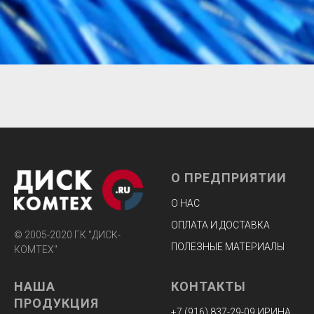
О ПРЕДПРИЯТИИ
О НАС
ОПЛАТА И ДОСТАВКА
© 2005-2020 ГК "ДИСК-
ПОЛЕЗНЫЕ МАТЕРИАЛЫ
КОМТЕХ"
НАША
КОНТАКТЫ
ПРОДУКЦИЯ
+7 (916) 8
37-29-09 ИРИНА