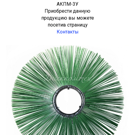
АКПМ-3У
Приобрести данную
продукцию вы можете
посетив страницу
Контакты