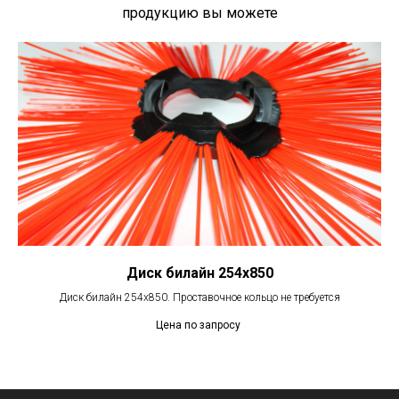
продукцию вы можете
посетив страницу
Контакты
Диск билайн 254х850
Диск билайн 254х850. Проставочное кольцо не требуется
Цена по запросу