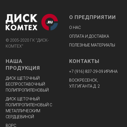
О ПРЕДПРИЯТИИ
О НАС
ОПЛАТА И ДОСТАВКА
© 2005-2020 ГК "ДИСК-
ПОЛЕЗНЫЕ МАТЕРИАЛЫ
КОМТЕХ"
НАША
КОНТАКТЫ
ПРОДУКЦИЯ
+7 (916) 8
37-29-09 ИРИНА
ДИСК ЩЕТОЧНЫЙ
ВОСКРЕСЕНСК,
БЕСПРОСТАВОЧНЫЙ
УЛ.ГИГАНТА Д. 2
ПОЛИПРОПИЛЕНОВЫЙ
ДИСК ЩЕТОЧНЫЙ
ПОЛИПРОПИЛЕНОВЫЙ С
МЕТАЛЛИЧЕСКИМ
СЕРДЦЕВИНОЙ
ВОРС