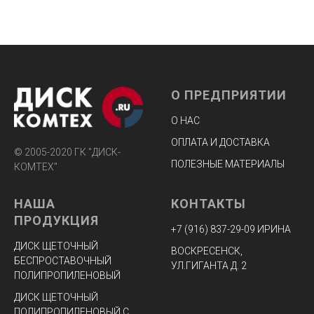
О ПРЕДПРИЯТИИ
О НАС
ОПЛАТА И ДОСТАВКА
© 2005-2020 ГК "ДИСК-
ПОЛЕЗНЫЕ МАТЕРИАЛЫ
КОМТЕХ"
НАША
КОНТАКТЫ
ПРОДУКЦИЯ
+7 (916) 8
37-29-09 ИРИНА
ДИСК ЩЕТОЧНЫЙ
ВОСКРЕСЕНСК,
БЕСПРОСТАВОЧНЫЙ
УЛ.ГИГАНТА Д. 2
ПОЛИПРОПИЛЕНОВЫЙ
ДИСК ЩЕТОЧНЫЙ
ПОЛИПРОПИЛЕНОВЫЙ С