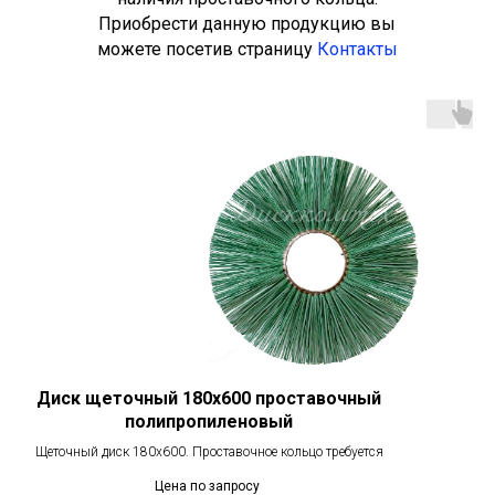
Приобрести данную продукцию вы
можете посетив страницу
Контакты
Диск щеточный 180х600 проставочный
полипропиленовый
Щеточный диск 180х600. Проставочное кольцо требуется
Цена по запросу