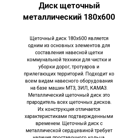
Диск щеточный
металлический 180х600
Щеточный диск 180х600 является
одним из основных элементов для
составления навесной щетки
коммунальной техники для чистки и
уборки дорог, тротуаров и
прилегающих территорий. Подходит ко
всем видам навесного оборудования
на базе машин МТЗ, ЗИЛ, КАМАЗ.
Металлический щеточный диск это
прародитель всех щеточных дисков.
Их конструкция отличается
характеристиками подтвержденными
временем. Щеточный диск с
металлической сердцевиной требует
наличия проставочного кольца.