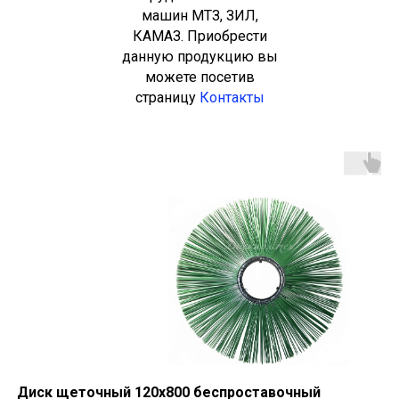
машин МТЗ, ЗИЛ,
КАМАЗ. Приобрести
данную продукцию вы
можете посетив
страницу
Контакты
Диск щеточный 120х800 беспроставочный