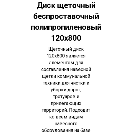
Диск щеточный
беспроставочный
полипропиленовый
120х800
Щеточный диск
120х800 является
элементом для
составления навесной
щетки коммунальной
техники для чистки и
уборки дорог,
тротуаров и
прилегающих
территорий. Подходит
ко всем видам
навесного
оборудования на базе