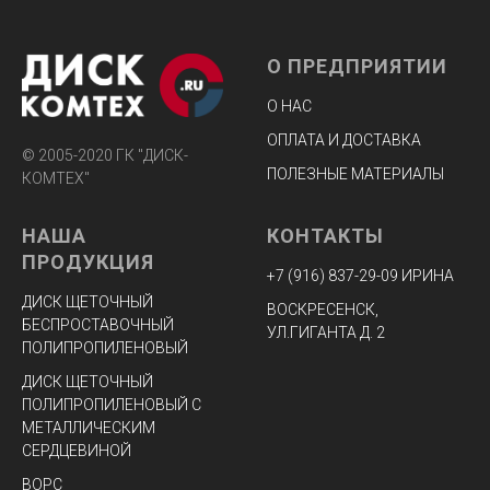
О ПРЕДПРИЯТИИ
О НАС
ОПЛАТА И ДОСТАВКА
© 2005-2020 ГК "ДИСК-
ПОЛЕЗНЫЕ МАТЕРИАЛЫ
КОМТЕХ"
НАША
КОНТАКТЫ
ПРОДУКЦИЯ
+7 (916) 8
37-29-09 ИРИНА
ДИСК ЩЕТОЧНЫЙ
ВОСКРЕСЕНСК,
БЕСПРОСТАВОЧНЫЙ
УЛ.ГИГАНТА Д. 2
ПОЛИПРОПИЛЕНОВЫЙ
ДИСК ЩЕТОЧНЫЙ
ПОЛИПРОПИЛЕНОВЫЙ С
МЕТАЛЛИЧЕСКИМ
СЕРДЦЕВИНОЙ
ВОРС