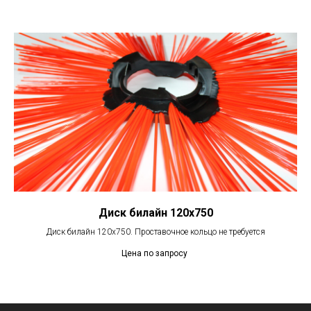
Диск билайн 120х750
Диск билайн 120х750. Проставочное кольцо не требуется
Цена по запросу