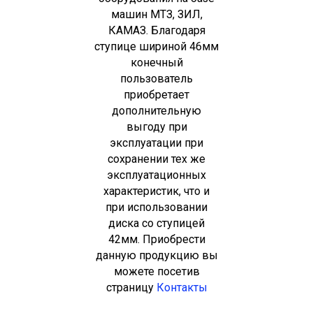
машин МТЗ, ЗИЛ,
КАМАЗ. Благодаря
ступице шириной 46мм
конечный
пользователь
приобретает
дополнительную
выгоду при
эксплуатации при
сохранении тех же
эксплуатационных
характеристик, что и
при использовании
диска со ступицей
42мм. Приобрести
данную продукцию вы
можете посетив
страницу
Контакты