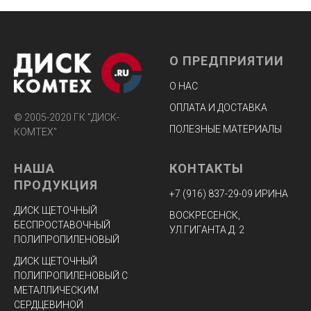
О ПРЕДПРИЯТИИ
О НАС
ОПЛАТА И ДОСТАВКА
© 2005-2020 ГК "ДИСК-
ПОЛЕЗНЫЕ МАТЕРИАЛЫ
КОМТЕХ"
НАША
КОНТАКТЫ
ПРОДУКЦИЯ
+7 (916) 8
37-29-09 ИРИНА
ДИСК ЩЕТОЧНЫЙ
ВОСКРЕСЕНСК,
БЕСПРОСТАВОЧНЫЙ
УЛ.ГИГАНТА Д. 2
ПОЛИПРОПИЛЕНОВЫЙ
ДИСК ЩЕТОЧНЫЙ
ПОЛИПРОПИЛЕНОВЫЙ С
МЕТАЛЛИЧЕСКИМ
СЕРДЦЕВИНОЙ