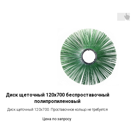
Диск щеточный 120х700 беспроставочный
полипропиленовый
Диск щеточный 120х700. Проставочное кольцо не требуется
Цена по запросу