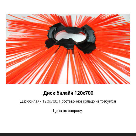
Диск билайн 120х700
Диск билайн 120х700. Проставочное кольцо не требуется
Цена по запросу