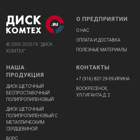
О ПРЕДПРИЯТИИ
О НАС
ОПЛАТА И ДОСТАВКА
© 2005-2020 ГК "ДИСК-
ПОЛЕЗНЫЕ МАТЕРИАЛЫ
КОМТЕХ"
НАША
КОНТАКТЫ
ПРОДУКЦИЯ
+7 (916) 8
37-29-09 ИРИНА
ДИСК ЩЕТОЧНЫЙ
ВОСКРЕСЕНСК,
БЕСПРОСТАВОЧНЫЙ
УЛ.ГИГАНТА Д. 2
ПОЛИПРОПИЛЕНОВЫЙ
ДИСК ЩЕТОЧНЫЙ
ПОЛИПРОПИЛЕНОВЫЙ С
МЕТАЛЛИЧЕСКИМ
СЕРДЦЕВИНОЙ
ВОРС