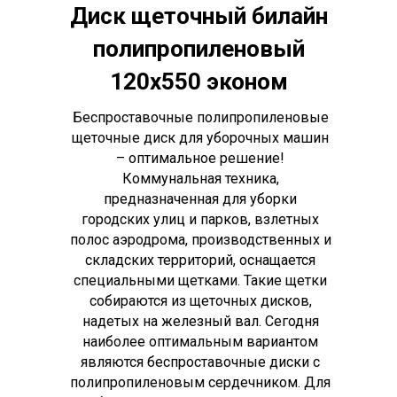
Диск щеточный билайн
полипропиленовый
120х550 эконом
Беспроставочные полипропиленовые
щеточные диск для уборочных машин
– оптимальное решение!
Коммунальная техника,
предназначенная для уборки
городских улиц и парков, взлетных
полос аэродрома, производственных и
складских территорий, оснащается
специальными щетками. Такие щетки
собираются из щеточных дисков,
надетых на железный вал. Сегодня
наиболее оптимальным вариантом
являются беспроставочные диски с
полипропиленовым сердечником. Для