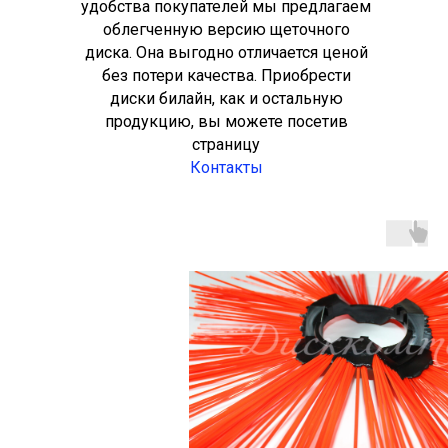
удобства покупателей мы предлагаем
облегченную версию щеточного
диска. Она выгодно отличается ценой
без потери качества. Приобрести
диски билайн, как и остальную
продукцию, вы можете посетив
страницу
Контакты