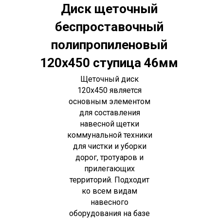
Диск щеточный
беспроставочный
полипропиленовый
120х450 ступица 46мм
Щеточный диск
120х450 является
основным элементом
для составления
навесной щетки
коммунальной техники
для чистки и уборки
дорог, тротуаров и
прилегающих
территорий. Подходит
ко всем видам
навесного
оборудования на базе