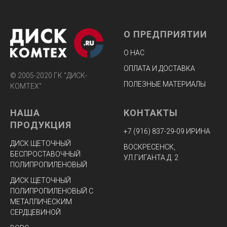
О ПРЕДПРИЯТИИ
О НАС
ОПЛАТА И ДОСТАВКА
© 2005-2020 ГК "ДИСК-
ПОЛЕЗНЫЕ МАТЕРИАЛЫ
КОМТЕХ"
НАША
КОНТАКТЫ
ПРОДУКЦИЯ
+7 (916) 8
37-29-09 ИРИНА
ДИСК ЩЕТОЧНЫЙ
ВОСКРЕСЕНСК,
БЕСПРОСТАВОЧНЫЙ
УЛ.ГИГАНТА Д. 2
ПОЛИПРОПИЛЕНОВЫЙ
ДИСК ЩЕТОЧНЫЙ
ПОЛИПРОПИЛЕНОВЫЙ С
МЕТАЛЛИЧЕСКИМ
СЕРДЦЕВИНОЙ