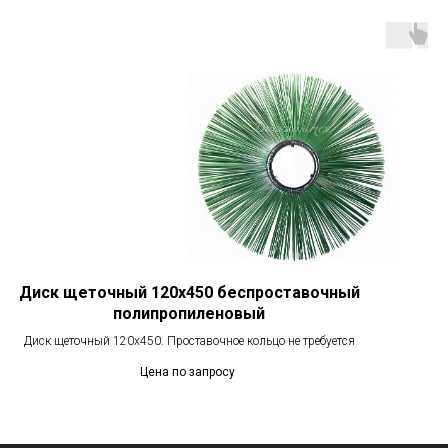
Диск щеточный 120х450 беспроставочный
полипропиленовый
Диск щеточный 120х450. Проставочное кольцо не требуется
Цена по запросу