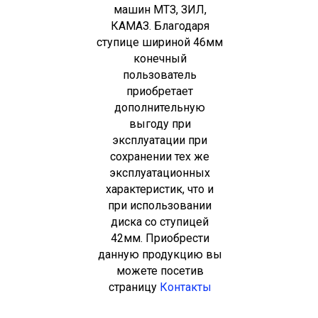
машин МТЗ, ЗИЛ,
КАМАЗ. Благодаря
ступице шириной 46мм
конечный
пользователь
приобретает
дополнительную
выгоду при
эксплуатации при
сохранении тех же
эксплуатационных
характеристик, что и
при использовании
диска со ступицей
42мм. Приобрести
данную продукцию вы
можете посетив
страницу
Контакты