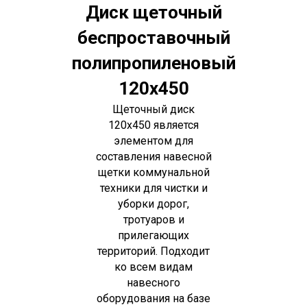
Диск щеточный
беспроставочный
полипропиленовый
120х450
Щеточный диск
120х450 является
элементом для
составления навесной
щетки коммунальной
техники для чистки и
уборки дорог,
тротуаров и
прилегающих
территорий. Подходит
ко всем видам
навесного
оборудования на базе