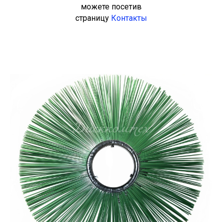
можете посетив
страницу
Контакты