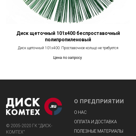
Диск щеточный 101х400 беспроставочный
полипропиленовый
Диск щеточный 101х400. Проставочное кольцо не требуется
Цена по запросу
О ПРЕДПРИЯТИИ
О НАС
ОПЛАТА И ДОСТАВКА
© 2005-2020 ГК "ДИСК-
ПОЛЕЗНЫЕ МАТЕРИАЛЫ
КОМТЕХ"